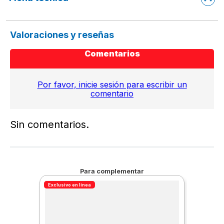
Valoraciones y reseñas
Comentarios
Por favor, inicie sesión para escribir un
comentario
Sin comentarios.
Para complementar
Exclusivo en línea