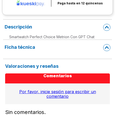
Paga hasta en 12 quincenas
Descripción
Smartwatch Perfect Choice Metrion Con GPT Chat
Ficha técnica
Valoraciones y reseñas
Comentarios
Por favor, inicie sesión para escribir un
comentario
Sin comentarios.