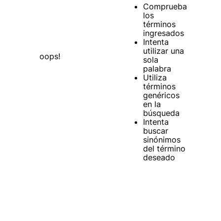
Comprueba
los
términos
ingresados
Intenta
utilizar una
oops!
sola
palabra
Utiliza
términos
genéricos
en la
búsqueda
Intenta
buscar
sinónimos
del término
deseado