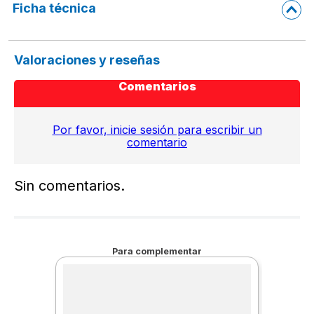
Ficha técnica
Valoraciones y reseñas
Comentarios
Por favor, inicie sesión para escribir un
comentario
Sin comentarios.
Para complementar