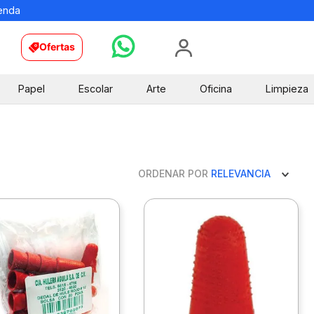
ienda
Ofertas
Papel
Escolar
Arte
Oficina
Limpieza
ORDENAR POR
RELEVANCIA