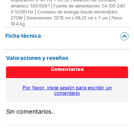
dinámico: 500.000:1 | Fuente de alimentación: CA 100-240
V 50/60 Hz | Consumo de energía (modo encendido):
270W | Dimensiones: 121.15 cm x 68.23 cm x 7 cm | Peso:
19.4 kg
Ficha técnica
Valoraciones y reseñas
Comentarios
Por favor, inicie sesión para escribir un
comentario
Sin comentarios.