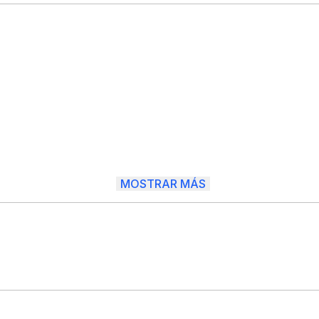
MOSTRAR MÁS