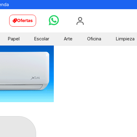
ienda
Ofertas
Papel
Escolar
Arte
Oficina
Limpieza