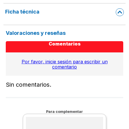
Potencia: 1.625 kW.
Ficha técnica
Valoraciones y reseñas
Comentarios
Por favor, inicie sesión para escribir un
comentario
Sin comentarios.
Para complementar