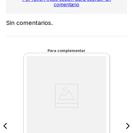
comentario
Sin comentarios.
Para complementar