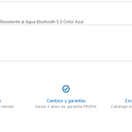
Resistente al Agua Bluetooth 5.3 Color Azul
s
Cambios y garantías
Exc
 tienda
Hasta 2 años de garantía PROFIX
Catalogó ex