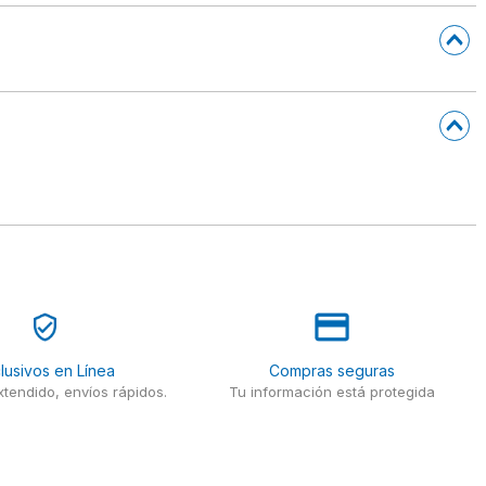
lusivos en Línea
Compras seguras
tendido, envíos rápidos.
Tu información está protegida