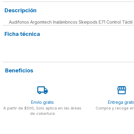
Descripción
Audifonos Argomtech Inalámbricos Skeipods E71 Control Táctil 
Ficha técnica
Beneficios
Envío gratis
Entrega grati
A partir de $500, Solo aplica en las áreas
Compra y recoge en
de cobertura