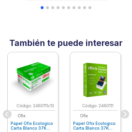
También te puede interesar
:
2460111c10
:
2460111
Ofix
Ofix
Papel Ofix Ecologico
Papel Ofix Ecologico
Carta Blanco 37K
Carta Blanco 37K