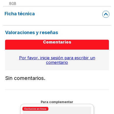
8GB
Ficha técnica
Valoraciones y reseñas
Comentarios
Por favor, inicie sesión para escribir un
comentario
Sin comentarios.
Para complementar
Exclusivo en línea