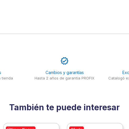
s
Cambios y garantías
Exc
 tienda
Hasta 2 años de garantía PROFIX
Catalogó ex
También te puede interesar