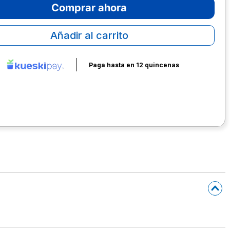
Comprar ahora
Añadir al carrito
Paga hasta en 12 quincenas