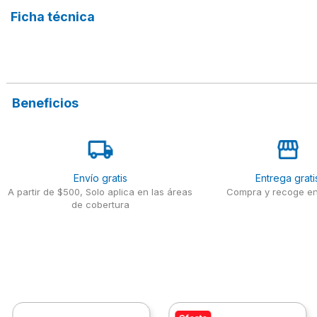
Ficha técnica
Beneficios
Envío gratis
Entrega grati
A partir de $500, Solo aplica en las áreas
Compra y recoge en
de cobertura