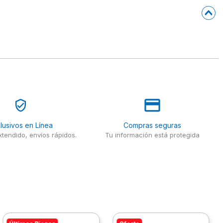
lusivos en Línea
Compras seguras
tendido, envíos rápidos.
Tu información está protegida