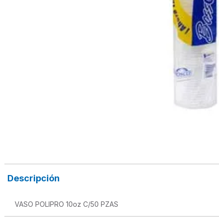
Descripción
VASO POLIPRO 10oz C/50 PZAS