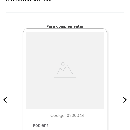
Para complementar
:
0230044
Koblenz