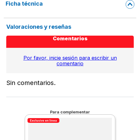
Ficha técnica
Valoraciones y reseñas
Comentarios
Por favor, inicie sesión para escribir un
comentario
Sin comentarios.
Para complementar
Exclusivo en línea