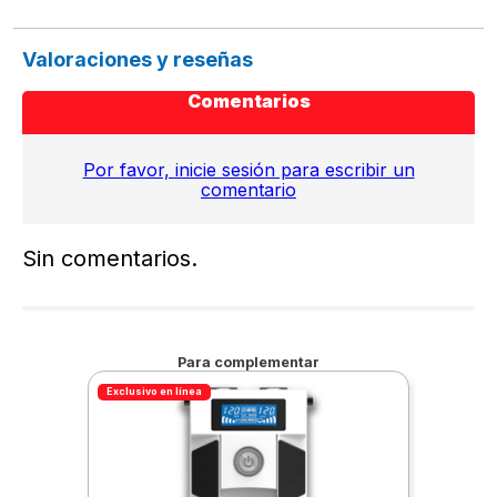
Valoraciones y reseñas
Comentarios
Por favor, inicie sesión para escribir un
comentario
Sin comentarios.
Para complementar
Exclusivo en línea