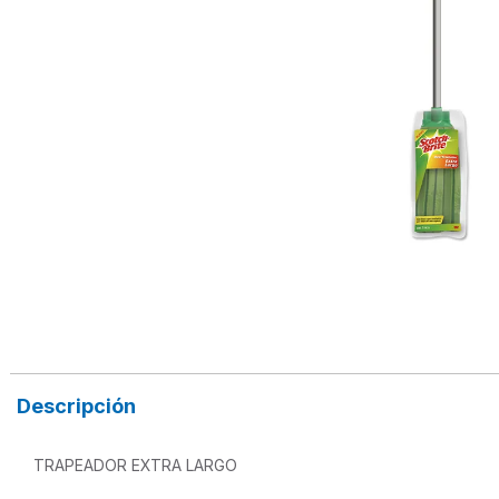
Descripción
TRAPEADOR EXTRA LARGO
