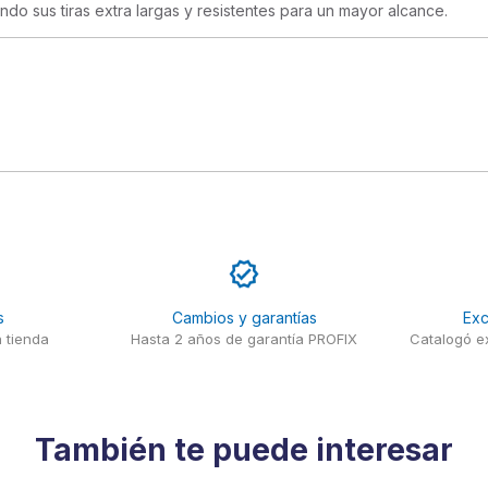
do sus tiras extra largas y resistentes para un mayor alcance.
s
Cambios y garantías
Exc
 tienda
Hasta 2 años de garantía PROFIX
Catalogó ex
También te puede interesar