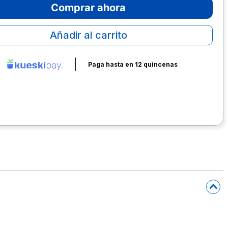
Comprar ahora
Añadir al carrito
Paga hasta en 12 quincenas