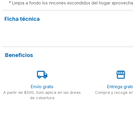
* Limpia a fondo los rincones escondidos del hogar aprovechan
Ficha técnica
Beneficios
Envío gratis
Entrega grati
A partir de $500, Solo aplica en las áreas
Compra y recoge en
de cobertura