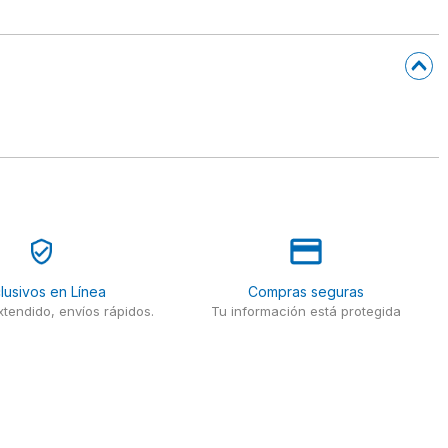
lusivos en Línea
Compras seguras
tendido, envíos rápidos.
Tu información está protegida