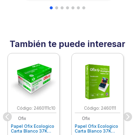
También te puede interesar
:
2460111c10
:
2460111
Ofix
Ofix
Papel Ofix Ecologico
Papel Ofix Ecologico
Carta Blanco 37K
Carta Blanco 37K