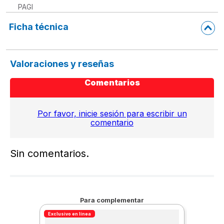
PAGI
Ficha técnica
Valoraciones y reseñas
Comentarios
Por favor, inicie sesión para escribir un
comentario
Sin comentarios.
Para complementar
Exclusivo en línea