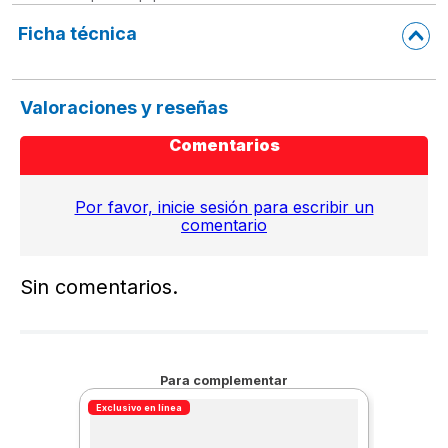
Ficha técnica
Valoraciones y reseñas
Comentarios
Por favor, inicie sesión para escribir un
comentario
Sin comentarios.
Para complementar
Exclusivo en línea