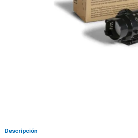
Descripción