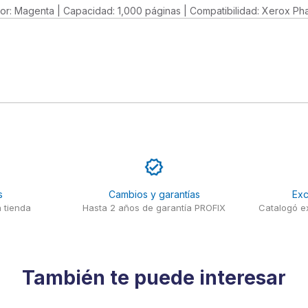
Color: Magenta | Capacidad: 1,000 páginas | Compatibilidad: Xerox 
s
Cambios y garantías
Exc
 tienda
Hasta 2 años de garantía PROFIX
Catalogó ex
También te puede interesar