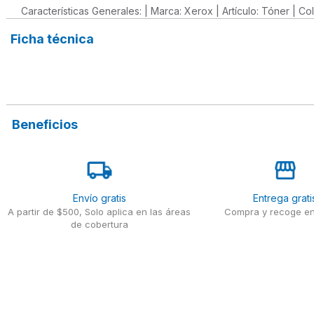
Características Generales: | Marca: Xerox | Artículo: Tóner | 
Ficha técnica
Beneficios
Envío gratis
Entrega grati
A partir de $500, Solo aplica en las áreas
Compra y recoge en
de cobertura