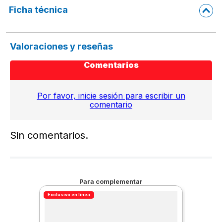
Ficha técnica
Valoraciones y reseñas
Comentarios
Por favor, inicie sesión para escribir un
comentario
Sin comentarios.
Para complementar
Exclusivo en línea