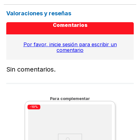
Valoraciones y reseñas
Comentarios
Por favor, inicie sesión para escribir un
comentario
Sin comentarios.
Para complementar
-10%