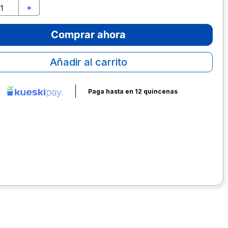
＋
Comprar ahora
Añadir al carrito
Paga hasta en 12 quincenas