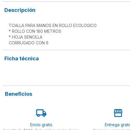
Descripción
TOALLA PARA MANOS EN ROLLO ECOLOGICO

* ROLLO CON 180 METROS

* HOJA SENCILLA

Ficha técnica
Beneficios
Envío gratis
Entrega grati