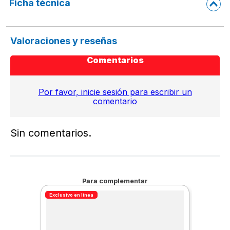
Ficha técnica
Valoraciones y reseñas
Comentarios
Por favor, inicie sesión para escribir un
comentario
Sin comentarios.
Para complementar
Exclusivo en línea