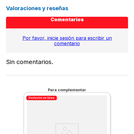
Valoraciones y reseñas
Comentarios
Por favor, inicie sesión para escribir un
comentario
Sin comentarios.
Para complementar
Exclusivo en línea