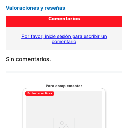
Valoraciones y reseñas
Comentarios
Por favor, inicie sesión para escribir un
comentario
Sin comentarios.
Para complementar
Exclusivo en línea