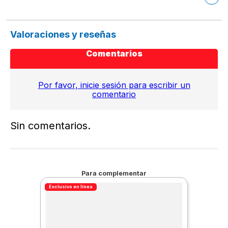
Valoraciones y reseñas
Comentarios
Por favor, inicie sesión para escribir un
comentario
Sin comentarios.
Para complementar
Exclusivo en línea