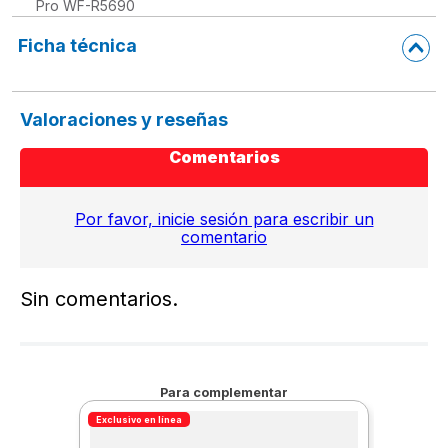
Pro WF-R5690
Ficha técnica
Valoraciones y reseñas
Comentarios
Por favor, inicie sesión para escribir un
comentario
Sin comentarios.
Para complementar
Exclusivo en línea