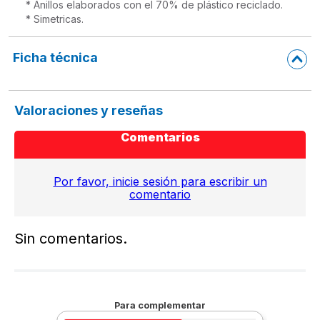
* Anillos elaborados con el 70% de plástico reciclado.

* Simetricas.
Ficha técnica
Valoraciones y reseñas
Comentarios
Por favor, inicie sesión para escribir un
comentario
Sin comentarios.
Para complementar