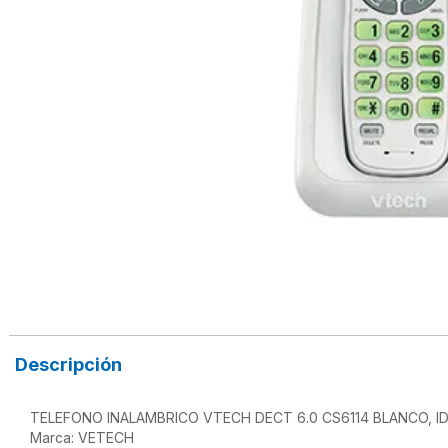
Descripción
TELEFONO INALAMBRICO VTECH DECT 6.0 CS6114 BLANCO, ID
Marca: VETECH
