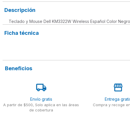
Descripción
Teclado y Mouse Dell KM3322W Wireless Español Color Negr
Ficha técnica
Beneficios
Envío gratis
Entrega grati
A partir de $500, Solo aplica en las áreas
Compra y recoge en
de cobertura