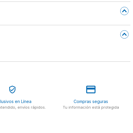
lusivos en Línea
Compras seguras
tendido, envíos rápidos.
Tu información está protegida