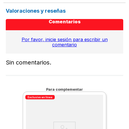
Valoraciones y reseñas
Comentarios
Por favor, inicie sesión para escribir un
comentario
Sin comentarios.
Para complementar
Exclusivo en línea