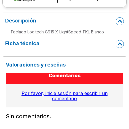
Descripción
Teclado Logitech G915 X LightSpeed TKL Blanco
Ficha técnica
Valoraciones y reseñas
Comentarios
Por favor, inicie sesión para escribir un
comentario
Sin comentarios.