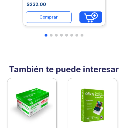
$
232
.
00
Comprar
También te puede interesar