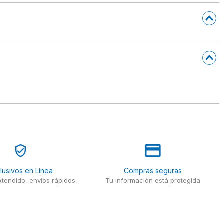
lusivos en Línea
Compras seguras
tendido, envíos rápidos.
Tu información está protegida