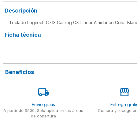
Descripción
Teclado Logitech G713 Gaming GX Linear Alambrico Color Blan
Ficha técnica
Beneficios
Envío gratis
Entrega grati
A partir de $500, Solo aplica en las áreas
Compra y recoge en
de cobertura