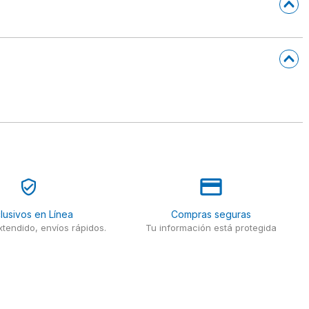
lusivos en Línea
Compras seguras
tendido, envíos rápidos.
Tu información está protegida