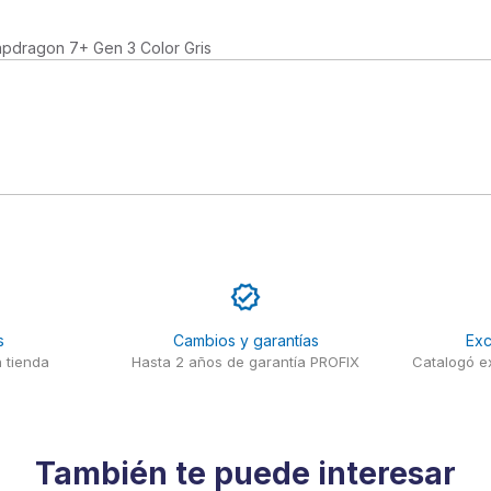
pdragon 7+ Gen 3 Color Gris
s
Cambios y garantías
Exc
 tienda
Hasta 2 años de garantía PROFIX
Catalogó ex
También te puede interesar