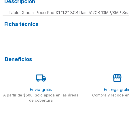
Descripción
Tablet Xiaomi Poco Pad X1 11.2" 8GB Ram 512GB 13MP/8MP Sna
Ficha técnica
Beneficios
Envío gratis
Entrega grati
A partir de $500, Solo aplica en las áreas
Compra y recoge en
de cobertura