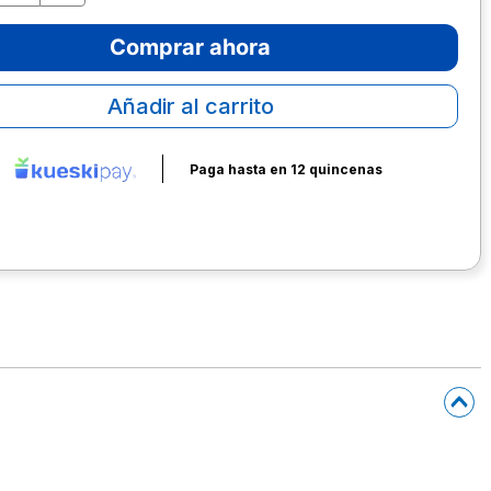
Comprar ahora
Añadir al carrito
Paga hasta en 12 quincenas