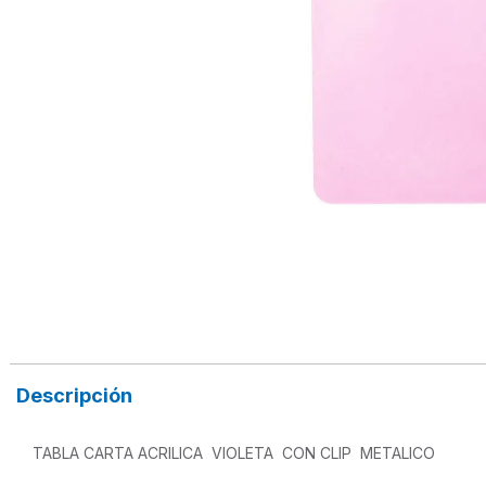
Descripción
TABLA CARTA ACRILICA  VIOLETA  CON CLIP  METALICO