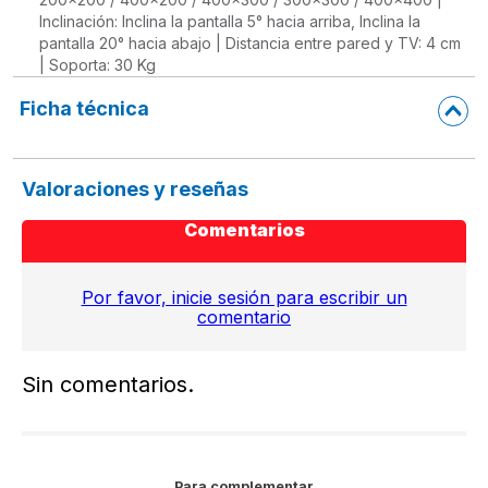
Inclinación: Inclina la pantalla 5° hacia arriba, Inclina la
pantalla 20° hacia abajo | Distancia entre pared y TV: 4 cm
| Soporta: 30 Kg
Ficha técnica
Valoraciones y reseñas
Comentarios
Por favor, inicie sesión para escribir un
comentario
Sin comentarios.
Para complementar