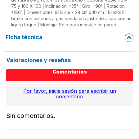
75 y 100 X 100 | Inclinación: ±35° | Giro: ±90° | Rotación:
±180° | Dimensiones: 91.8 cm x 28 cm x 10 cm | Brazo: El
brazo con pistones a gas brinda un ajuste de altura con un
ligero toque | Montaje: Solo para montaje en pared
Ficha técnica
Valoraciones y reseñas
Comentarios
Por favor, inicie sesión para escribir un
comentario
Sin comentarios.