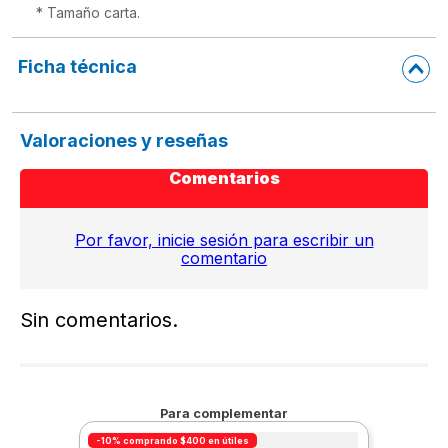
* Tamaño carta.
Ficha técnica
Valoraciones y reseñas
Comentarios
Por favor, inicie sesión para escribir un
comentario
Sin comentarios.
Para complementar
-10% comprando $400 en útiles