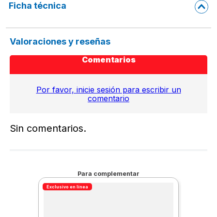
Ficha técnica
Valoraciones y reseñas
Comentarios
Por favor, inicie sesión para escribir un
comentario
Sin comentarios.
Para complementar
Exclusivo en línea