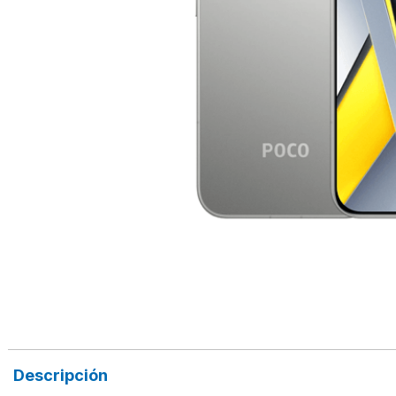
Descripción