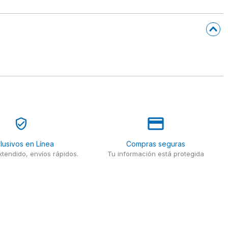
lusivos en Línea
Compras seguras
tendido, envíos rápidos.
Tu información está protegida