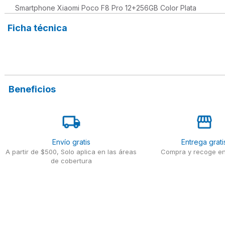
Smartphone Xiaomi Poco F8 Pro 12+256GB Color Plata
Ficha técnica
Beneficios
Envío gratis
Entrega grati
A partir de $500, Solo aplica en las áreas
Compra y recoge en
de cobertura