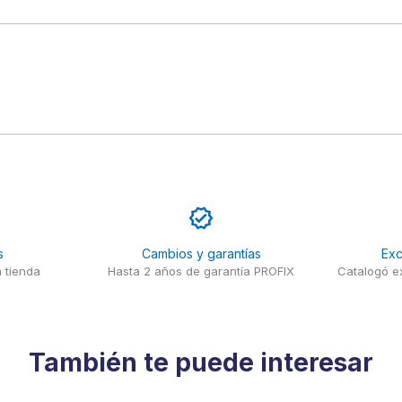
s
Cambios y garantías
Exc
 tienda
Hasta 2 años de garantía PROFIX
Catalogó ex
También te puede interesar