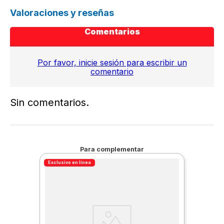
Valoraciones y reseñas
Comentarios
Por favor, inicie sesión para escribir un
comentario
Sin comentarios.
Para complementar
Exclusivo en línea