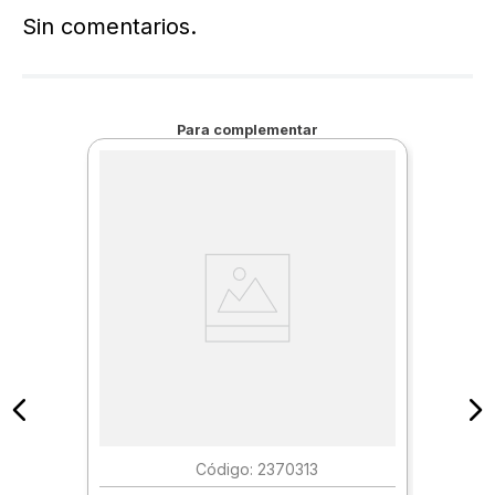
Sin comentarios.
Para complementar
:
2370313