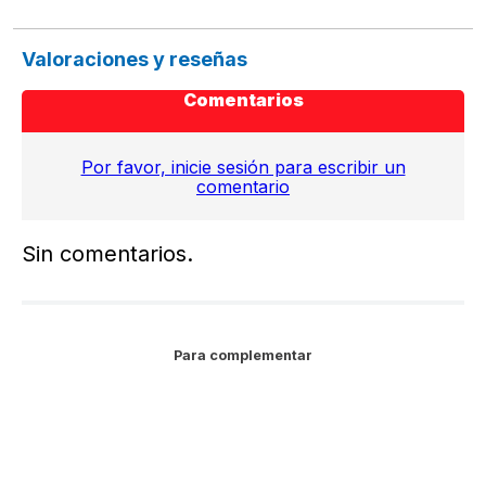
Valoraciones y reseñas
Comentarios
Por favor, inicie sesión para escribir un
comentario
Sin comentarios.
Para complementar