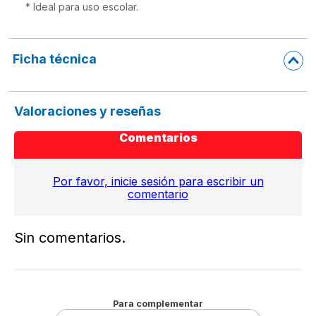
* Ideal para uso escolar.
Ficha técnica
Valoraciones y reseñas
Comentarios
Por favor, inicie sesión para escribir un
comentario
Sin comentarios.
Para complementar