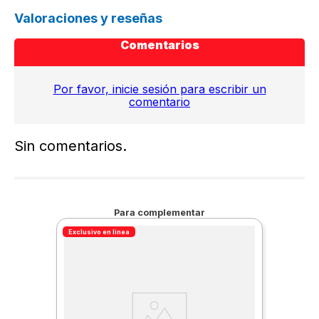
Valoraciones y reseñas
Comentarios
Por favor, inicie sesión para escribir un
comentario
Sin comentarios.
Para complementar
Exclusivo en línea