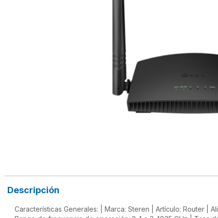
Descripción
Características Generales: | Marca: Steren | Artículo: Router | 