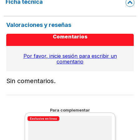
Ficha técnica
Valoraciones y reseñas
Comentarios
Por favor, inicie sesión para escribir un
comentario
Sin comentarios.
Para complementar
Exclusivo en línea