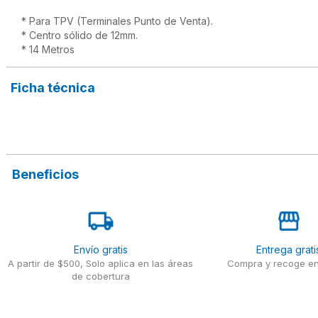
* Para TPV (Terminales Punto de Venta).

* Centro sólido de 12mm.
* 14 Metros
Ficha técnica
Beneficios
Envío gratis
Entrega grati
A partir de $500, Solo aplica en las áreas
Compra y recoge en
de cobertura