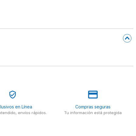
lusivos en Línea
Compras seguras
tendido, envíos rápidos.
Tu información está protegida