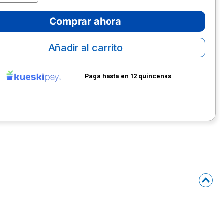
Comprar ahora
Añadir al carrito
Paga hasta en 12 quincenas