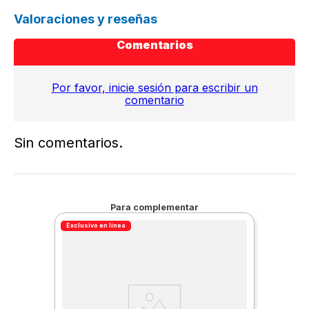
Valoraciones y reseñas
Comentarios
Por favor, inicie sesión para escribir un
comentario
Sin comentarios.
Para complementar
Exclusivo en línea